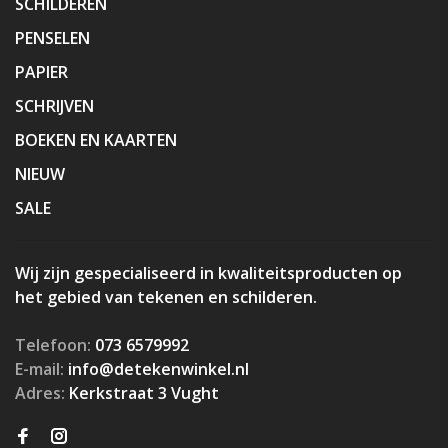
SCHILDEREN
PENSELEN
PAPIER
SCHRIJVEN
BOEKEN EN KAARTEN
NIEUW
SALE
Wij zijn gespecialiseerd in kwaliteitsproducten op
het gebied van tekenen en schilderen.
Telefoon:
073 6579992
E-mail:
info@detekenwinkel.nl
Adres:
Kerkstraat 3 Vught