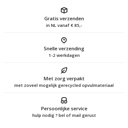
Gratis verzenden
in NL vanaf € 85,-
Snelle verzending
1-2 werkdagen
Met zorg verpakt
met zoveel mogelijk gerecycled opvulmateriaal
Persoonlijke service
hulp nodig ? bel of mail gerust