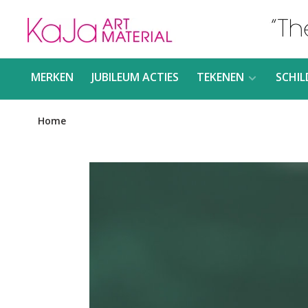
MERKEN
JUBILEUM ACTIES
TEKENEN
SCHIL
Home