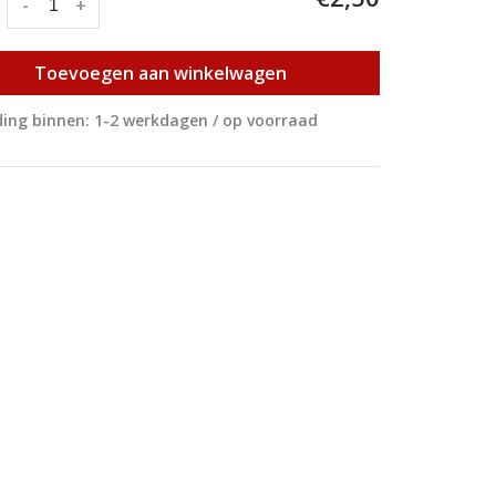
:
-
+
Toevoegen aan winkelwagen
ing binnen: 1-2 werkdagen / op voorraad