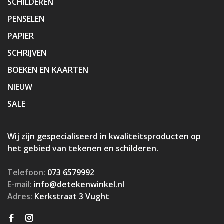
SCHILDEREN
PENSELEN
PAPIER
SCHRIJVEN
BOEKEN EN KAARTEN
NIEUW
SALE
Wij zijn gespecialiseerd in kwaliteitsproducten op
het gebied van tekenen en schilderen.
Telefoon:
073 6579992
E-mail:
info@detekenwinkel.nl
Adres:
Kerkstraat 3 Vught