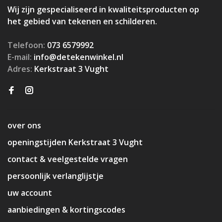
Wij zijn gespecialiseerd in kwaliteitsproducten op
het gebied van tekenen en schilderen.
Telefoon:
073 6579992
E-mail:
info@detekenwinkel.nl
Adres:
Kerkstraat 3 Vught
over ons
openingstijden Kerkstraat 3 Vught
contact & veelgestelde vragen
persoonlijk verlanglijstje
uw account
aanbiedingen & kortingscodes