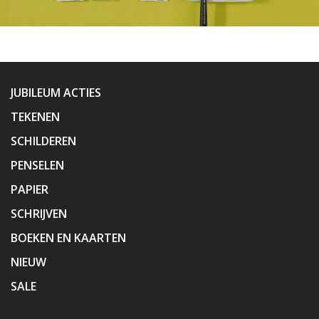
JUBILEUM ACTIES
TEKENEN
SCHILDEREN
PENSELEN
PAPIER
SCHRIJVEN
BOEKEN EN KAARTEN
NIEUW
SALE