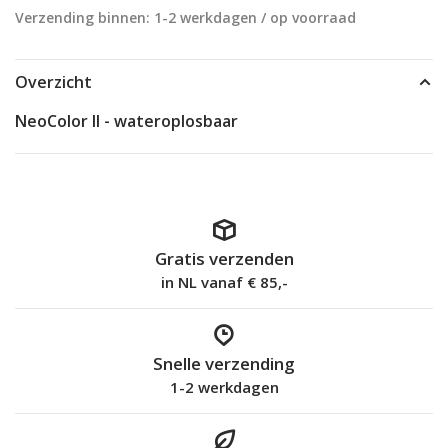
Verzending binnen: 1-2 werkdagen / op voorraad
Overzicht
NeoColor II - wateroplosbaar
Gratis verzenden
in NL vanaf € 85,-
Snelle verzending
1-2 werkdagen