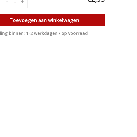
:
-
+
Toevoegen aan winkelwagen
ing binnen: 1-2 werkdagen / op voorraad