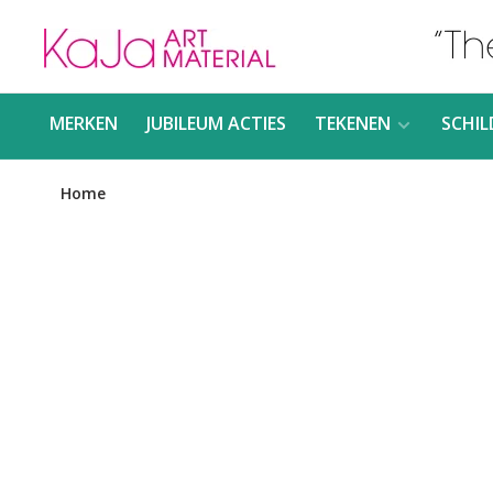
MERKEN
JUBILEUM ACTIES
TEKENEN
SCHIL
Home