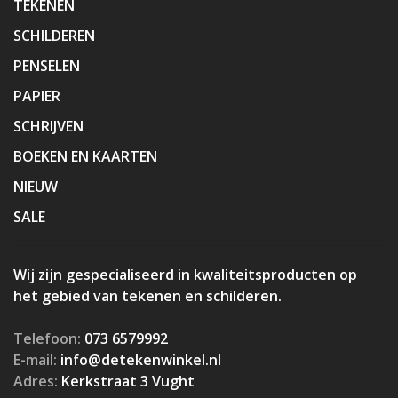
TEKENEN
SCHILDEREN
PENSELEN
PAPIER
SCHRIJVEN
BOEKEN EN KAARTEN
NIEUW
SALE
Wij zijn gespecialiseerd in kwaliteitsproducten op
het gebied van tekenen en schilderen.
Telefoon:
073 6579992
E-mail:
info@detekenwinkel.nl
Adres:
Kerkstraat 3 Vught