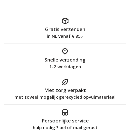
Gratis verzenden
in NL vanaf € 85,-
Snelle verzending
1-2 werkdagen
Met zorg verpakt
met zoveel mogelijk gerecycled opvulmateriaal
Persoonlijke service
hulp nodig ? bel of mail gerust