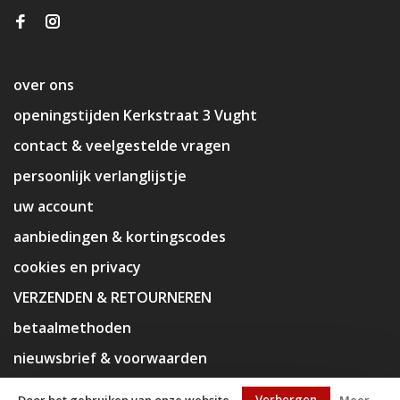
over ons
openingstijden Kerkstraat 3 Vught
contact & veelgestelde vragen
persoonlijk verlanglijstje
uw account
aanbiedingen & kortingscodes
cookies en privacy
VERZENDEN & RETOURNEREN
betaalmethoden
nieuwsbrief & voorwaarden
disclaimer
Verbergen