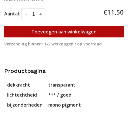
€11,50
Aantal:
-
+
Toevoegen aan winkelwagen
Verzending binnen: 1-2 werkdagen / op voorraad
Productpagina
dekkracht
transparant
lichtechtheid
*** / goed
bijzonderheden
mono pigment