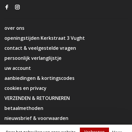
over ons
openingstijden Kerkstraat 3 Vught
contact & veelgestelde vragen
persoonlijk verlanglijstje
uw account
aanbiedingen & kortingscodes
cookies en privacy
VERZENDEN & RETOURNEREN
betaalmethoden
nieuwsbrief & voorwaarden
disclaimer
Verbergen