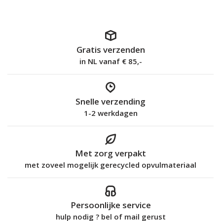
Gratis verzenden
in NL vanaf € 85,-
Snelle verzending
1-2 werkdagen
Met zorg verpakt
met zoveel mogelijk gerecycled opvulmateriaal
Persoonlijke service
hulp nodig ? bel of mail gerust