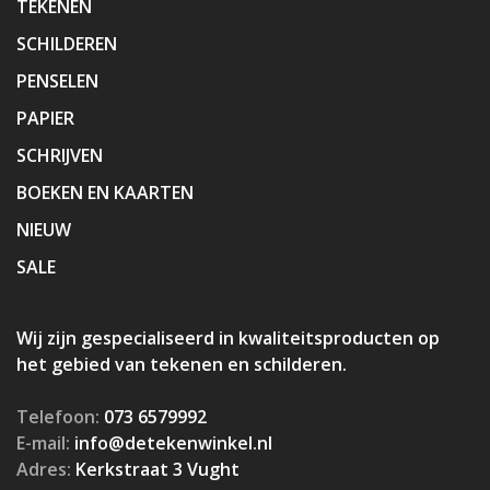
TEKENEN
SCHILDEREN
PENSELEN
PAPIER
SCHRIJVEN
BOEKEN EN KAARTEN
NIEUW
SALE
Wij zijn gespecialiseerd in kwaliteitsproducten op
het gebied van tekenen en schilderen.
Telefoon:
073 6579992
E-mail:
info@detekenwinkel.nl
Adres:
Kerkstraat 3 Vught