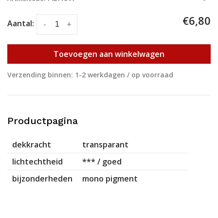
€6,80
Aantal:
-
+
Toevoegen aan winkelwagen
Verzending binnen: 1-2 werkdagen / op voorraad
Productpagina
dekkracht
transparant
lichtechtheid
*** / goed
bijzonderheden
mono pigment