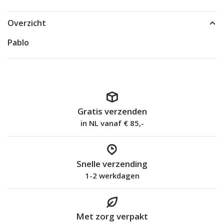
Overzicht
Pablo
Gratis verzenden
in NL vanaf € 85,-
Snelle verzending
1-2 werkdagen
Met zorg verpakt