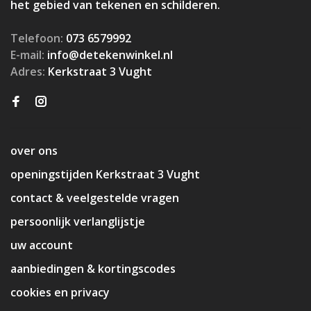
het gebied van tekenen en schilderen.
Telefoon:
073 6579992
E-mail:
info@detekenwinkel.nl
Adres:
Kerkstraat 3 Vught
over ons
openingstijden Kerkstraat 3 Vught
contact & veelgestelde vragen
persoonlijk verlanglijstje
uw account
aanbiedingen & kortingscodes
cookies en privacy