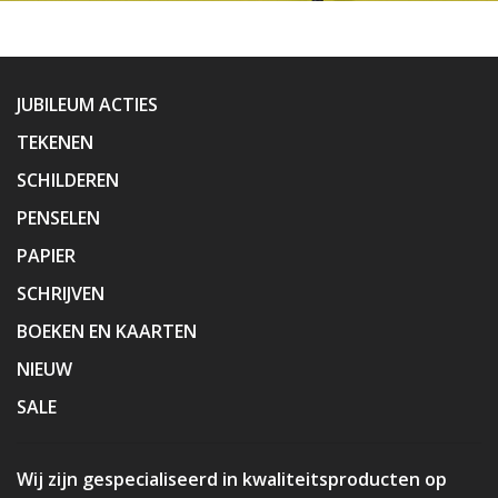
JUBILEUM ACTIES
TEKENEN
SCHILDEREN
PENSELEN
PAPIER
SCHRIJVEN
BOEKEN EN KAARTEN
NIEUW
SALE
Wij zijn gespecialiseerd in kwaliteitsproducten op