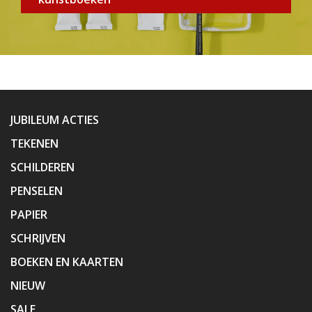
JUBILEUM ACTIES
TEKENEN
SCHILDEREN
PENSELEN
PAPIER
SCHRIJVEN
BOEKEN EN KAARTEN
NIEUW
SALE