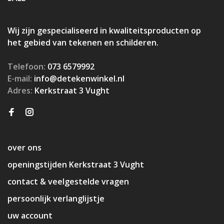
Wij zijn gespecialiseerd in kwaliteitsproducten op
het gebied van tekenen en schilderen.
Telefoon:
073 6579992
E-mail:
info@detekenwinkel.nl
Adres:
Kerkstraat 3 Vught
over ons
openingstijden Kerkstraat 3 Vught
contact & veelgestelde vragen
persoonlijk verlanglijstje
uw account