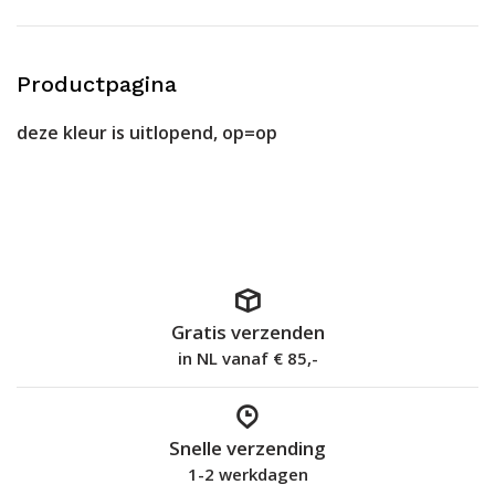
Productpagina
deze kleur is uitlopend, op=op
Gratis verzenden
in NL vanaf € 85,-
Snelle verzending
1-2 werkdagen