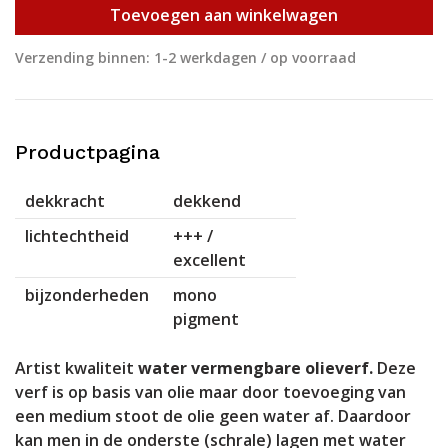
Toevoegen aan winkelwagen
Verzending binnen: 1-2 werkdagen / op voorraad
Productpagina
dekkracht
dekkend
lichtechtheid
+++ /
excellent
bijzonderheden
mono
pigment
Artist kwaliteit
water vermengbare olieverf.
Deze
verf is op basis van olie maar door toevoeging van
een medium stoot de olie geen water af. Daardoor
kan men in de onderste (schrale) lagen met water