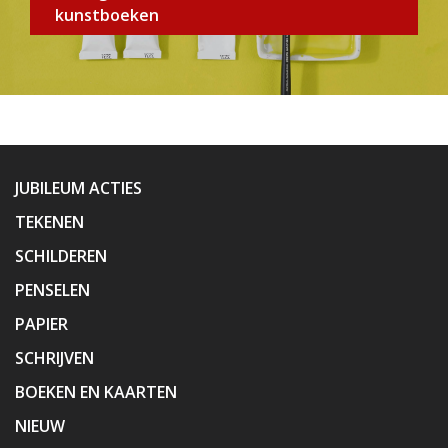
kunstboeken
JUBILEUM ACTIES
TEKENEN
SCHILDEREN
PENSELEN
PAPIER
SCHRIJVEN
BOEKEN EN KAARTEN
NIEUW