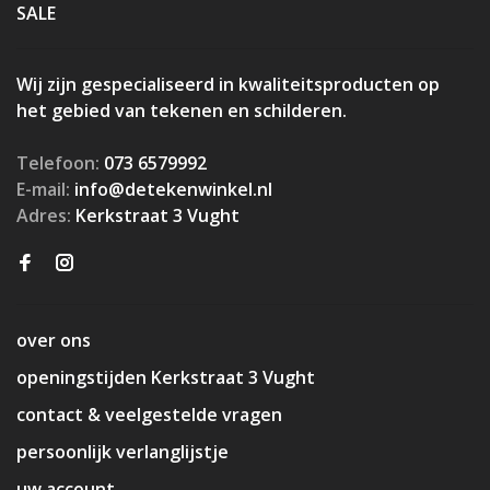
SALE
Wij zijn gespecialiseerd in kwaliteitsproducten op
het gebied van tekenen en schilderen.
Telefoon:
073 6579992
E-mail:
info@detekenwinkel.nl
Adres:
Kerkstraat 3 Vught
over ons
openingstijden Kerkstraat 3 Vught
contact & veelgestelde vragen
persoonlijk verlanglijstje
uw account