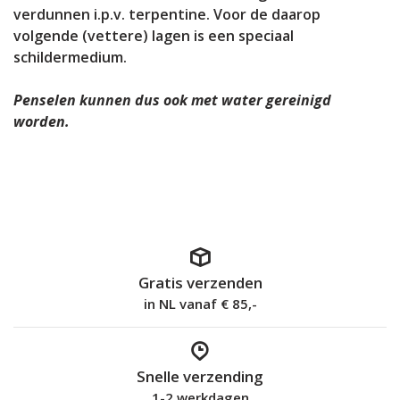
verdunnen i.p.v. terpentine. Voor de daarop
volgende (vettere) lagen is een speciaal
schildermedium.
Penselen kunnen dus ook met water gereinigd
worden.
Gratis verzenden
in NL vanaf € 85,-
Snelle verzending
1-2 werkdagen