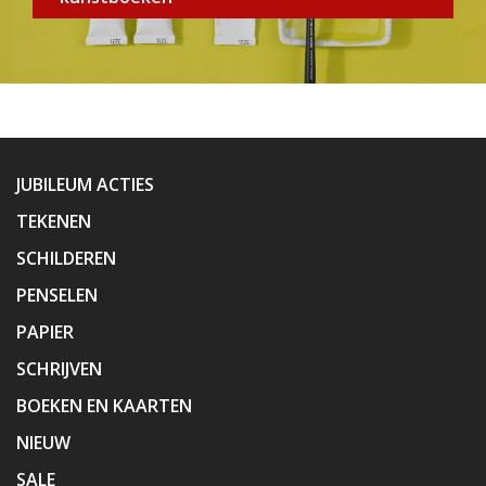
JUBILEUM ACTIES
TEKENEN
SCHILDEREN
PENSELEN
PAPIER
SCHRIJVEN
BOEKEN EN KAARTEN
NIEUW
SALE