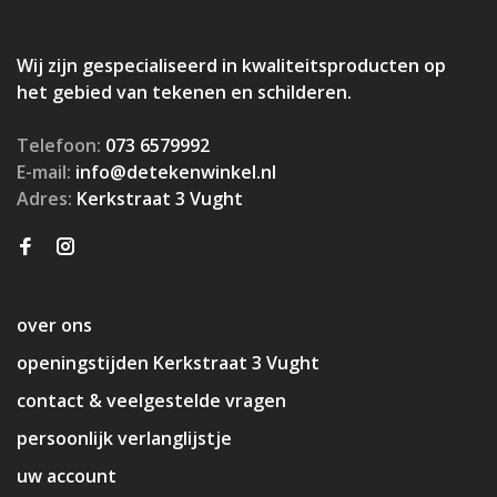
Wij zijn gespecialiseerd in kwaliteitsproducten op
het gebied van tekenen en schilderen.
Telefoon:
073 6579992
E-mail:
info@detekenwinkel.nl
Adres:
Kerkstraat 3 Vught
over ons
openingstijden Kerkstraat 3 Vught
contact & veelgestelde vragen
persoonlijk verlanglijstje
uw account