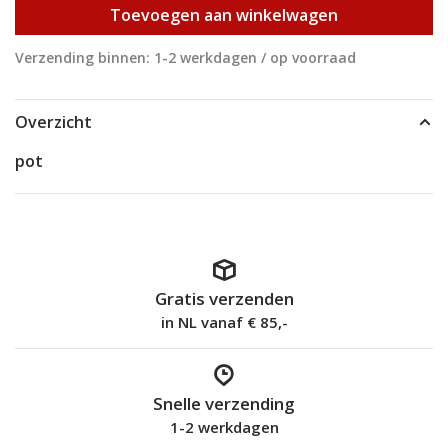
Toevoegen aan winkelwagen
Verzending binnen: 1-2 werkdagen / op voorraad
Overzicht
pot
Gratis verzenden
in NL vanaf € 85,-
Snelle verzending
1-2 werkdagen