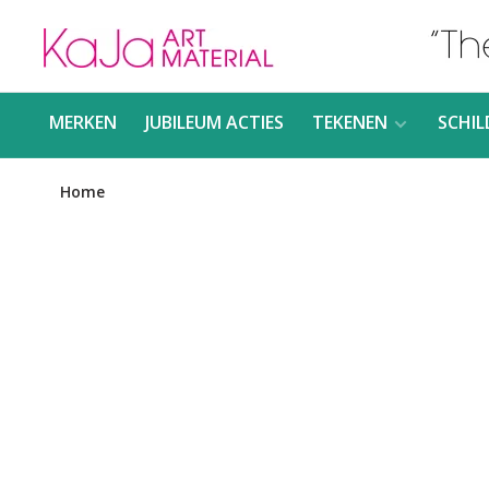
MERKEN
JUBILEUM ACTIES
TEKENEN
SCHIL
Home