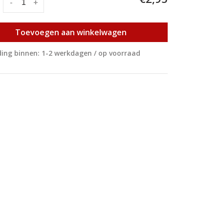
:
-
+
Toevoegen aan winkelwagen
ing binnen: 1-2 werkdagen / op voorraad