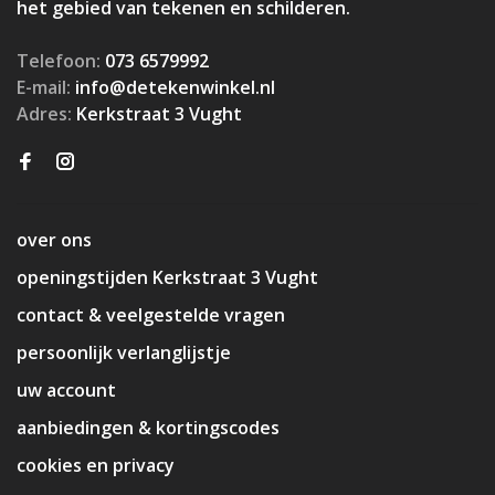
het gebied van tekenen en schilderen.
Telefoon:
073 6579992
E-mail:
info@detekenwinkel.nl
Adres:
Kerkstraat 3 Vught
over ons
openingstijden Kerkstraat 3 Vught
contact & veelgestelde vragen
persoonlijk verlanglijstje
uw account
aanbiedingen & kortingscodes
cookies en privacy