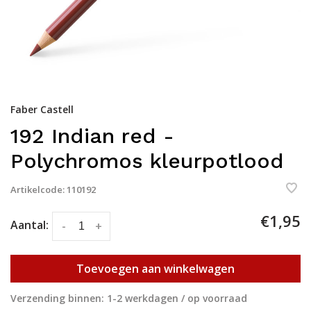
Faber Castell
192 Indian red -
Polychromos kleurpotlood
Artikelcode:
110192
€1,95
Aantal:
-
+
Toevoegen aan winkelwagen
Verzending binnen: 1-2 werkdagen / op voorraad