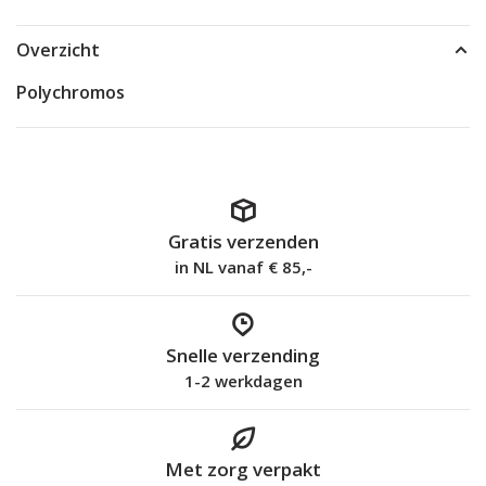
Overzicht
Polychromos
Gratis verzenden
in NL vanaf € 85,-
Snelle verzending
1-2 werkdagen
Met zorg verpakt