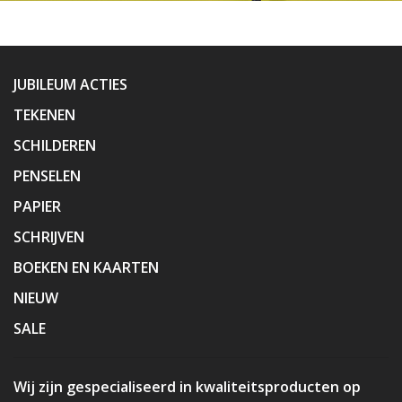
JUBILEUM ACTIES
TEKENEN
SCHILDEREN
PENSELEN
PAPIER
SCHRIJVEN
BOEKEN EN KAARTEN
NIEUW
SALE
Wij zijn gespecialiseerd in kwaliteitsproducten op