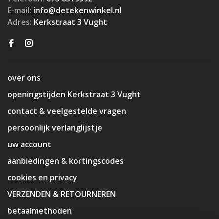
E-mail:
info@detekenwinkel.nl
Adres:
Kerkstraat 3 Vught
over ons
openingstijden Kerkstraat 3 Vught
contact & veelgestelde vragen
persoonlijk verlanglijstje
uw account
aanbiedingen & kortingscodes
cookies en privacy
VERZENDEN & RETOURNEREN
betaalmethoden