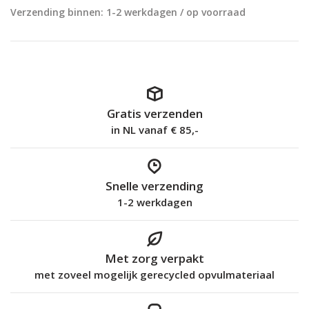
Verzending binnen: 1-2 werkdagen / op voorraad
Gratis verzenden
in NL vanaf € 85,-
Snelle verzending
1-2 werkdagen
Met zorg verpakt
met zoveel mogelijk gerecycled opvulmateriaal