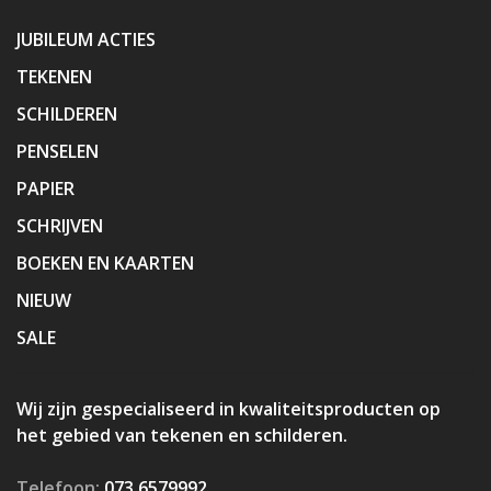
JUBILEUM ACTIES
TEKENEN
SCHILDEREN
PENSELEN
PAPIER
SCHRIJVEN
BOEKEN EN KAARTEN
NIEUW
SALE
Wij zijn gespecialiseerd in kwaliteitsproducten op
het gebied van tekenen en schilderen.
Telefoon:
073 6579992