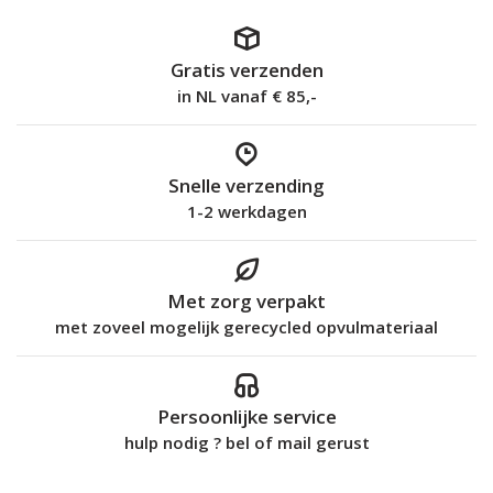
Gratis verzenden
in NL vanaf € 85,-
Snelle verzending
1-2 werkdagen
Met zorg verpakt
met zoveel mogelijk gerecycled opvulmateriaal
Persoonlijke service
hulp nodig ? bel of mail gerust