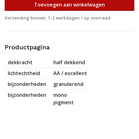
Toevoegen aan winkelwagen
Verzending binnen: 1-2 werkdagen / op voorraad
Productpagina
dekkracht
half dekkend
lichtechtheid
AA / excellent
bijzonderheden
granulerend
bijzonderheden
mono
pigment