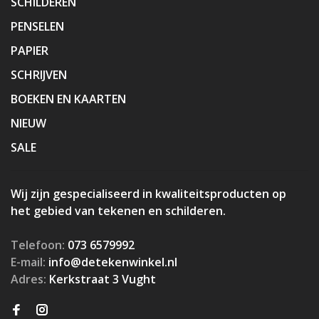
SCHILDEREN
PENSELEN
PAPIER
SCHRIJVEN
BOEKEN EN KAARTEN
NIEUW
SALE
Wij zijn gespecialiseerd in kwaliteitsproducten op
het gebied van tekenen en schilderen.
Telefoon:
073 6579992
E-mail:
info@detekenwinkel.nl
Adres:
Kerkstraat 3 Vught