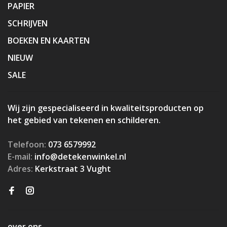
PAPIER
SCHRIJVEN
BOEKEN EN KAARTEN
NIEUW
SALE
Wij zijn gespecialiseerd in kwaliteitsproducten op
het gebied van tekenen en schilderen.
Telefoon:
073 6579992
E-mail:
info@detekenwinkel.nl
Adres:
Kerkstraat 3 Vught
over ons