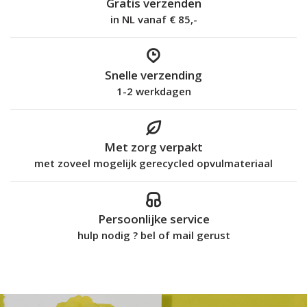
Gratis verzenden
in NL vanaf € 85,-
Snelle verzending
1-2 werkdagen
Met zorg verpakt
met zoveel mogelijk gerecycled opvulmateriaal
Persoonlijke service
hulp nodig ? bel of mail gerust