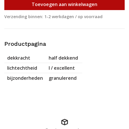
Toevoegen aan winkelwagen
Verzending binnen: 1-2 werkdagen / op voorraad
Productpagina
dekkracht
half dekkend
lichtechtheid
I / excellent
bijzonderheden
granulerend