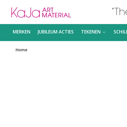
MERKEN
JUBILEUM ACTIES
TEKENEN
SCHIL
Home