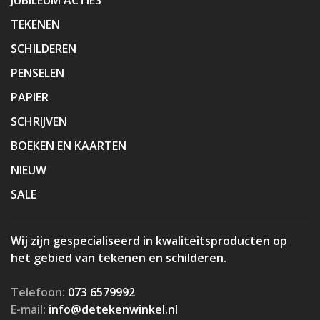
TEKENEN
SCHILDEREN
PENSELEN
PAPIER
SCHRIJVEN
BOEKEN EN KAARTEN
NIEUW
SALE
Wij zijn gespecialiseerd in kwaliteitsproducten op
het gebied van tekenen en schilderen.
Telefoon:
073 6579992
E-mail:
info@detekenwinkel.nl