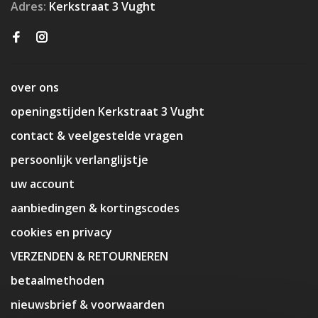
Adres:
Kerkstraat 3 Vught
over ons
openingstijden Kerkstraat 3 Vught
contact & veelgestelde vragen
persoonlijk verlanglijstje
uw account
aanbiedingen & kortingscodes
cookies en privacy
VERZENDEN & RETOURNEREN
betaalmethoden
nieuwsbrief & voorwaarden