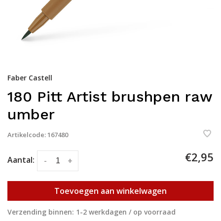
Faber Castell
180 Pitt Artist brushpen raw
umber
Artikelcode:
167480
€2,95
Aantal:
-
+
Toevoegen aan winkelwagen
Verzending binnen: 1-2 werkdagen / op voorraad