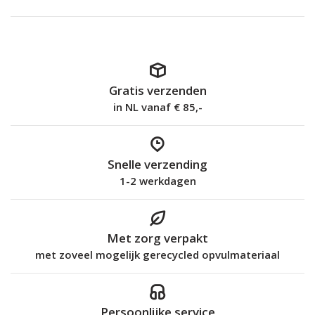
Gratis verzenden
in NL vanaf € 85,-
Snelle verzending
1-2 werkdagen
Met zorg verpakt
met zoveel mogelijk gerecycled opvulmateriaal
Persoonlijke service