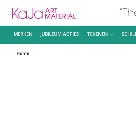
MERKEN
JUBILEUM ACTIES
TEKENEN
SCHIL
Home