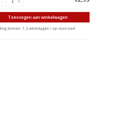
:
-
+
Toevoegen aan winkelwagen
ing binnen: 1-2 werkdagen / op voorraad