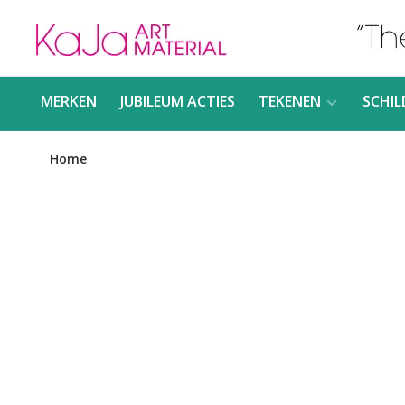
MERKEN
JUBILEUM ACTIES
TEKENEN
SCHIL
Home