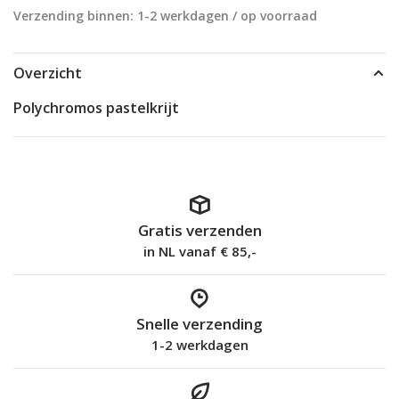
Verzending binnen: 1-2 werkdagen / op voorraad
Overzicht
Polychromos pastelkrijt
Gratis verzenden
in NL vanaf € 85,-
Snelle verzending
1-2 werkdagen