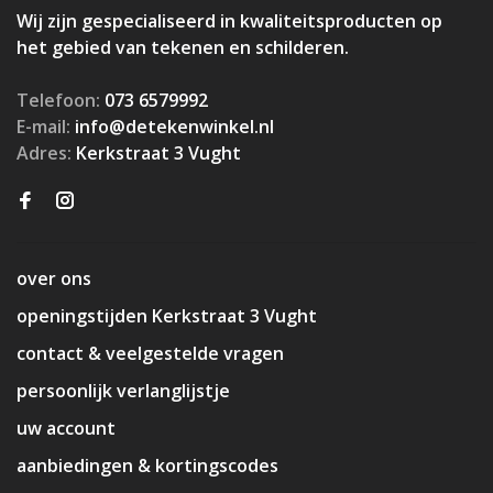
Wij zijn gespecialiseerd in kwaliteitsproducten op
het gebied van tekenen en schilderen.
Telefoon:
073 6579992
E-mail:
info@detekenwinkel.nl
Adres:
Kerkstraat 3 Vught
over ons
openingstijden Kerkstraat 3 Vught
contact & veelgestelde vragen
persoonlijk verlanglijstje
uw account
aanbiedingen & kortingscodes