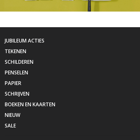
JUBILEUM ACTIES
TEKENEN
SCHILDEREN
PENSELEN
PAPIER
SCHRIJVEN
BOEKEN EN KAARTEN
NIEUW
SALE