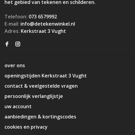
het gebied van tekenen en schilderen.
Telefoon:
073 6579992
E-mail:
info@detekenwinkel.nl
Adres:
Kerkstraat 3 Vught
over ons
openingstijden Kerkstraat 3 Vught
contact & veelgestelde vragen
persoonlijk verlanglijstje
uw account
aanbiedingen & kortingscodes
cookies en privacy