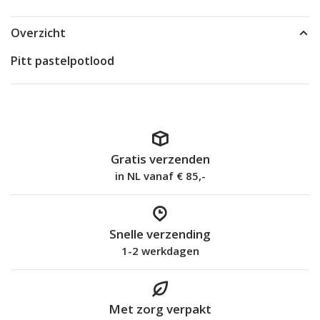
Overzicht
Pitt pastelpotlood
Gratis verzenden
in NL vanaf € 85,-
Snelle verzending
1-2 werkdagen
Met zorg verpakt