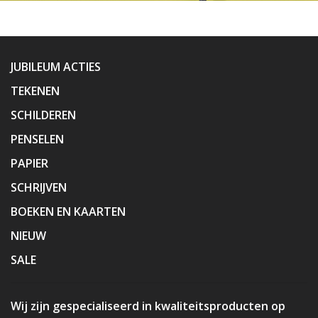
JUBILEUM ACTIES
TEKENEN
SCHILDEREN
PENSELEN
PAPIER
SCHRIJVEN
BOEKEN EN KAARTEN
NIEUW
SALE
Wij zijn gespecialiseerd in kwaliteitsproducten op