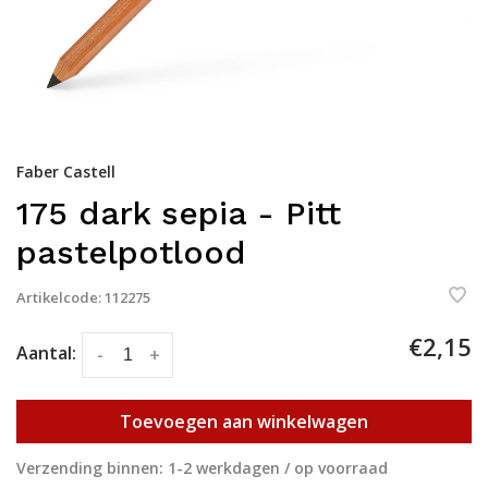
Faber Castell
175 dark sepia - Pitt
pastelpotlood
Artikelcode:
112275
€2,15
Aantal:
-
+
Toevoegen aan winkelwagen
Verzending binnen: 1-2 werkdagen / op voorraad