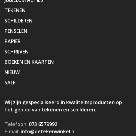
TEKENEN
SCHILDEREN
PENSELEN
PAPIER
SCHRIJVEN
BOEKEN EN KAARTEN
NIEUW
SALE
Wij zijn gespecialiseerd in kwaliteitsproducten op
het gebied van tekenen en schilderen.
Telefoon:
073 6579992
E-mail:
info@detekenwinkel.nl