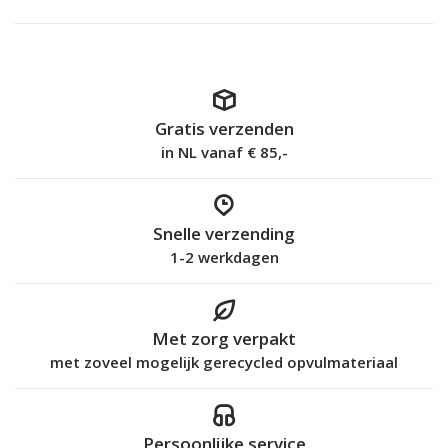
Gratis verzenden
in NL vanaf € 85,-
Snelle verzending
1-2 werkdagen
Met zorg verpakt
met zoveel mogelijk gerecycled opvulmateriaal
Persoonlijke service