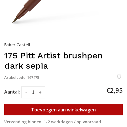
Faber Castell
175 Pitt Artist brushpen
dark sepia
Artikelcode:
167475
€2,95
Aantal:
-
+
Toevoegen aan winkelwagen
Verzending binnen: 1-2 werkdagen / op voorraad