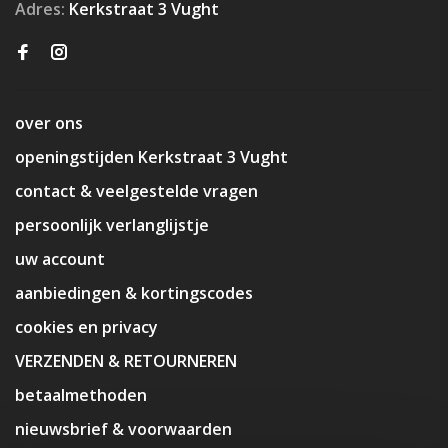
Adres:
Kerkstraat 3 Vught
over ons
openingstijden Kerkstraat 3 Vught
contact & veelgestelde vragen
persoonlijk verlanglijstje
uw account
aanbiedingen & kortingscodes
cookies en privacy
VERZENDEN & RETOURNEREN
betaalmethoden
nieuwsbrief & voorwaarden