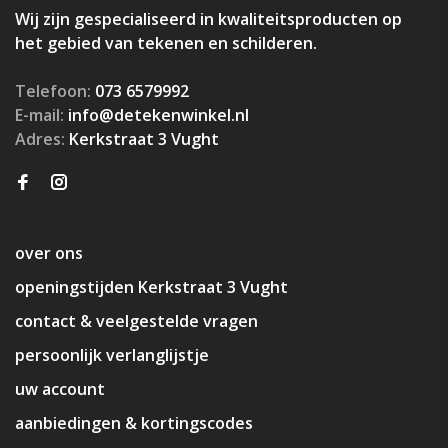
Wij zijn gespecialiseerd in kwaliteitsproducten op
het gebied van tekenen en schilderen.
Telefoon:
073 6579992
E-mail:
info@detekenwinkel.nl
Adres:
Kerkstraat 3 Vught
over ons
openingstijden Kerkstraat 3 Vught
contact & veelgestelde vragen
persoonlijk verlanglijstje
uw account
aanbiedingen & kortingscodes