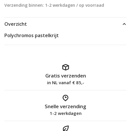
Verzending binnen: 1-2 werkdagen / op voorraad
Overzicht
Polychromos pastelkrijt
Gratis verzenden
in NL vanaf € 85,-
Snelle verzending
1-2 werkdagen