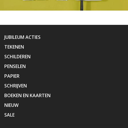
JUBILEUM ACTIES
TEKENEN
SCHILDEREN
PENSELEN
PAPIER
SCHRIJVEN
BOEKEN EN KAARTEN
NIEUW
SALE