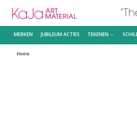
MERKEN
JUBILEUM ACTIES
TEKENEN
SCHIL
Home