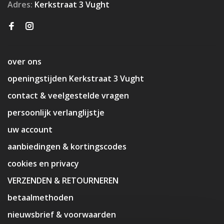
Adres:
Kerkstraat 3 Vught
over ons
openingstijden Kerkstraat 3 Vught
contact & veelgestelde vragen
persoonlijk verlanglijstje
uw account
aanbiedingen & kortingscodes
cookies en privacy
VERZENDEN & RETOURNEREN
betaalmethoden
nieuwsbrief & voorwaarden