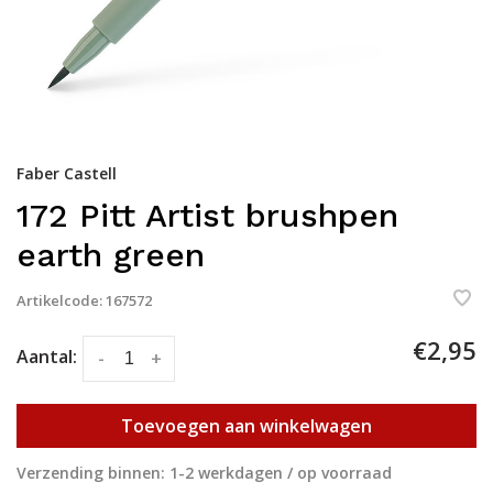
Faber Castell
172 Pitt Artist brushpen
earth green
Artikelcode:
167572
€2,95
Aantal:
-
+
Toevoegen aan winkelwagen
Verzending binnen: 1-2 werkdagen / op voorraad