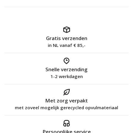
Gratis verzenden
in NL vanaf € 85,-
Snelle verzending
1-2 werkdagen
Met zorg verpakt
met zoveel mogelijk gerecycled opvulmateriaal
Persoonlijke service