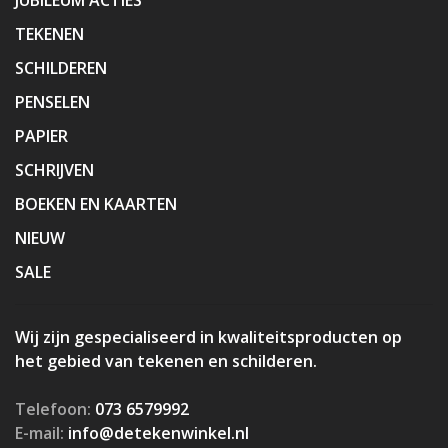
TEKENEN
SCHILDEREN
PENSELEN
PAPIER
SCHRIJVEN
BOEKEN EN KAARTEN
NIEUW
SALE
Wij zijn gespecialiseerd in kwaliteitsproducten op
het gebied van tekenen en schilderen.
Telefoon:
073 6579992
E-mail:
info@detekenwinkel.nl