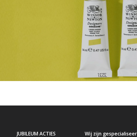
JUBILEUM ACTIES
Wij zijn gespecialiseer