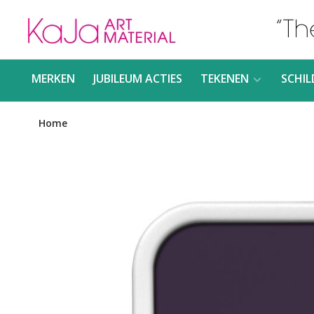
MERKEN
JUBILEUM ACTIES
TEKENEN
SCHIL
Home