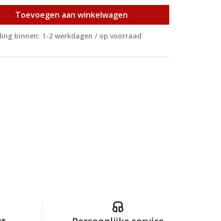
Toevoegen aan winkelwagen
ing binnen: 1-2 werkdagen / op voorraad