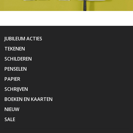
JUBILEUM ACTIES
TEKENEN
SCHILDEREN
PENSELEN
PAPIER
SCHRIJVEN
BOEKEN EN KAARTEN
NIEUW
SALE