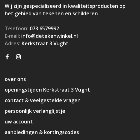
Wij zijn gespecialiseerd in kwaliteitsproducten op
het gebied van tekenen en schilderen.
Telefoon:
073 6579992
E-mail:
info@detekenwinkel.nl
Adres:
Kerkstraat 3 Vught
over ons
openingstijden Kerkstraat 3 Vught
contact & veelgestelde vragen
persoonlijk verlanglijstje
uw account
aanbiedingen & kortingscodes