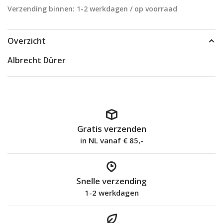
Verzending binnen: 1-2 werkdagen / op voorraad
Overzicht
Albrecht Dürer
Gratis verzenden
in NL vanaf € 85,-
Snelle verzending
1-2 werkdagen