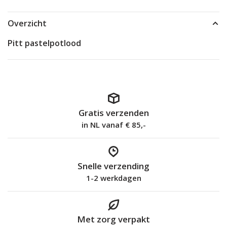
Overzicht
Pitt pastelpotlood
Gratis verzenden
in NL vanaf € 85,-
Snelle verzending
1-2 werkdagen
Met zorg verpakt