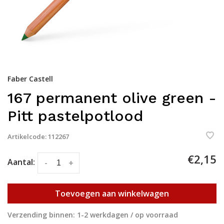
Faber Castell
167 permanent olive green -
Pitt pastelpotlood
Artikelcode:
112267
€2,15
Aantal:
-
+
Toevoegen aan winkelwagen
Verzending binnen: 1-2 werkdagen / op voorraad