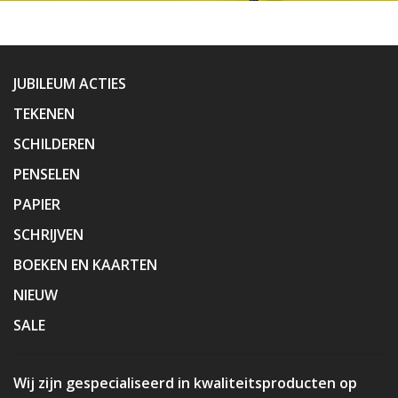
JUBILEUM ACTIES
TEKENEN
SCHILDEREN
PENSELEN
PAPIER
SCHRIJVEN
BOEKEN EN KAARTEN
NIEUW
SALE
Wij zijn gespecialiseerd in kwaliteitsproducten op