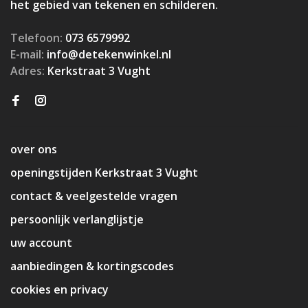
het gebied van tekenen en schilderen.
Telefoon:
073 6579992
E-mail:
info@detekenwinkel.nl
Adres:
Kerkstraat 3 Vught
over ons
openingstijden Kerkstraat 3 Vught
contact & veelgestelde vragen
persoonlijk verlanglijstje
uw account
aanbiedingen & kortingscodes
cookies en privacy