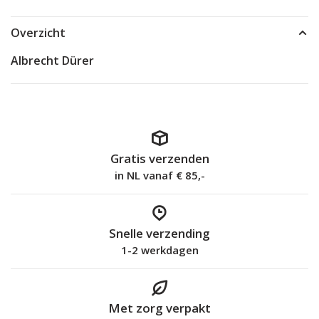
Overzicht
Albrecht Dürer
Gratis verzenden
in NL vanaf € 85,-
Snelle verzending
1-2 werkdagen
Met zorg verpakt