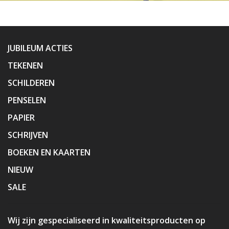
JUBILEUM ACTIES
TEKENEN
SCHILDEREN
PENSELEN
PAPIER
SCHRIJVEN
BOEKEN EN KAARTEN
NIEUW
SALE
Wij zijn gespecialiseerd in kwaliteitsproducten op