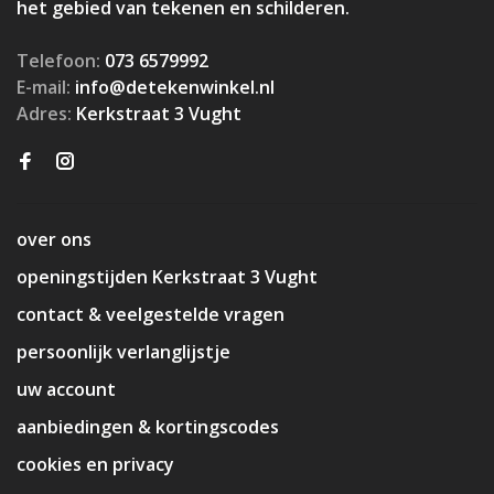
het gebied van tekenen en schilderen.
Telefoon:
073 6579992
E-mail:
info@detekenwinkel.nl
Adres:
Kerkstraat 3 Vught
over ons
openingstijden Kerkstraat 3 Vught
contact & veelgestelde vragen
persoonlijk verlanglijstje
uw account
aanbiedingen & kortingscodes
cookies en privacy