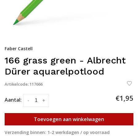
Faber Castell
166 grass green - Albrecht
Dürer aquarelpotlood
Artikelcode:
117666
€1,95
Aantal:
-
+
Toevoegen aan winkelwagen
Verzending binnen: 1-2 werkdagen / op voorraad