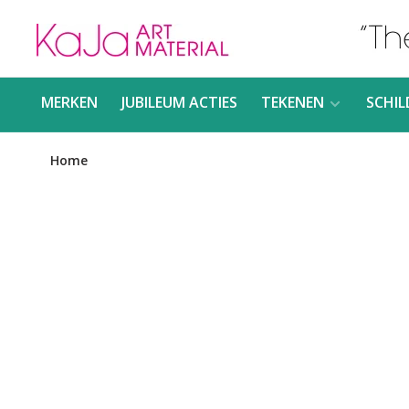
MERKEN
JUBILEUM ACTIES
TEKENEN
SCHIL
Home