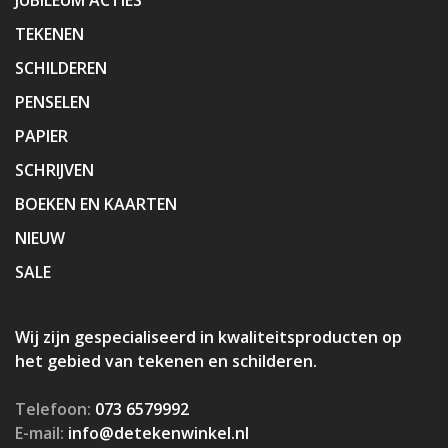
TEKENEN
SCHILDEREN
PENSELEN
PAPIER
SCHRIJVEN
BOEKEN EN KAARTEN
NIEUW
SALE
Wij zijn gespecialiseerd in kwaliteitsproducten op
het gebied van tekenen en schilderen.
Telefoon:
073 6579992
E-mail:
info@detekenwinkel.nl