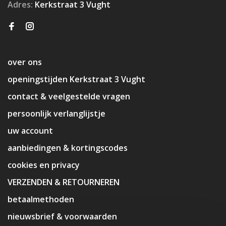
Adres:
Kerkstraat 3 Vught
over ons
openingstijden Kerkstraat 3 Vught
contact & veelgestelde vragen
persoonlijk verlanglijstje
uw account
aanbiedingen & kortingscodes
cookies en privacy
VERZENDEN & RETOURNEREN
betaalmethoden
nieuwsbrief & voorwaarden