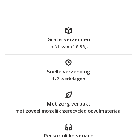
Gratis verzenden
in NL vanaf € 85,-
Snelle verzending
1-2 werkdagen
Met zorg verpakt
met zoveel mogelijk gerecycled opvulmateriaal
Persoonlijke service