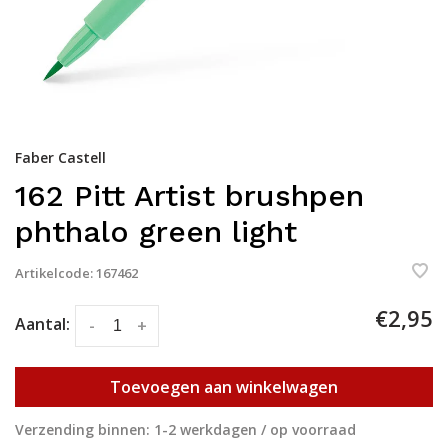
Faber Castell
162 Pitt Artist brushpen
phthalo green light
Artikelcode:
167462
€2,95
Aantal:
-
+
Toevoegen aan winkelwagen
Verzending binnen: 1-2 werkdagen / op voorraad