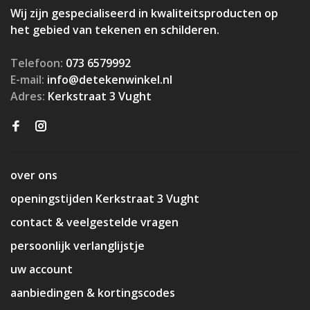
Wij zijn gespecialiseerd in kwaliteitsproducten op
het gebied van tekenen en schilderen.
Telefoon:
073 6579992
E-mail:
info@detekenwinkel.nl
Adres:
Kerkstraat 3 Vught
over ons
openingstijden Kerkstraat 3 Vught
contact & veelgestelde vragen
persoonlijk verlanglijstje
uw account
aanbiedingen & kortingscodes