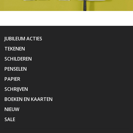
JUBILEUM ACTIES
TEKENEN
SCHILDEREN
PENSELEN
PAPIER
SCHRIJVEN
BOEKEN EN KAARTEN
NIEUW
SALE