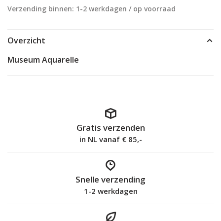
Verzending binnen: 1-2 werkdagen / op voorraad
Overzicht
Museum Aquarelle
Gratis verzenden
in NL vanaf € 85,-
Snelle verzending
1-2 werkdagen