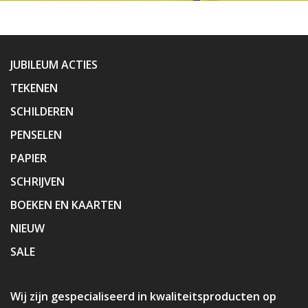
JUBILEUM ACTIES
TEKENEN
SCHILDEREN
PENSELEN
PAPIER
SCHRIJVEN
BOEKEN EN KAARTEN
NIEUW
SALE
Wij zijn gespecialiseerd in kwaliteitsproducten op