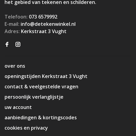
het gebied van tekenen en schilderen.
Telefoon:
073 6579992
E-mail:
info@detekenwinkel.nl
Adres:
Kerkstraat 3 Vught
over ons
openingstijden Kerkstraat 3 Vught
contact & veelgestelde vragen
persoonlijk verlanglijstje
uw account
aanbiedingen & kortingscodes
cookies en privacy