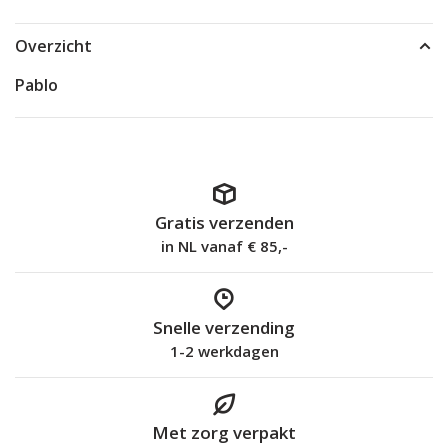
Overzicht
Pablo
Gratis verzenden
in NL vanaf € 85,-
Snelle verzending
1-2 werkdagen
Met zorg verpakt