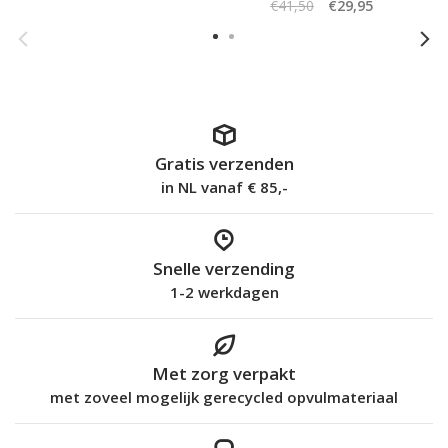
€41,50
€29,95
Gratis verzenden
in NL vanaf € 85,-
Snelle verzending
1-2 werkdagen
Met zorg verpakt
met zoveel mogelijk gerecycled opvulmateriaal