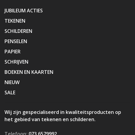
JUBILEUM ACTIES
TEKENEN
SCHILDEREN
PENSELEN
PAPIER
SCHRIJVEN
BOEKEN EN KAARTEN
NIEUW
SALE
Wij zijn gespecialiseerd in kwaliteitsproducten op
het gebied van tekenen en schilderen.
Telefoon:
073 6579992