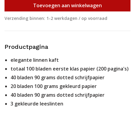
Toevoegen aan winkelwagen
Verzending binnen: 1-2 werkdagen / op voorraad
Productpagina
elegante linnen kaft
totaal 100 bladen eerste klas papier (200 pagina's)
40 bladen 90 grams dotted schrijfpapier
20 bladen 100 grams gekleurd papier
40 bladen 90 grams dotted schrijfpapier
3 gekleurde leeslinten