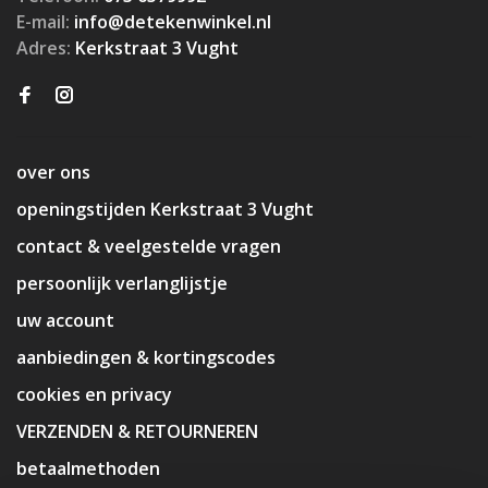
E-mail:
info@detekenwinkel.nl
Adres:
Kerkstraat 3 Vught
over ons
openingstijden Kerkstraat 3 Vught
contact & veelgestelde vragen
persoonlijk verlanglijstje
uw account
aanbiedingen & kortingscodes
cookies en privacy
VERZENDEN & RETOURNEREN
betaalmethoden