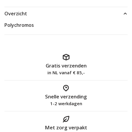
Overzicht
Polychromos
Gratis verzenden
in NL vanaf € 85,-
Snelle verzending
1-2 werkdagen
Met zorg verpakt