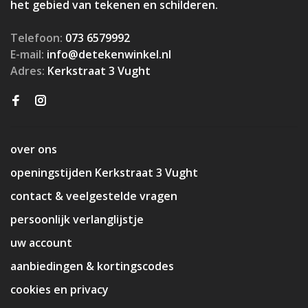
het gebied van tekenen en schilderen.
Telefoon:
073 6579992
E-mail:
info@detekenwinkel.nl
Adres:
Kerkstraat 3 Vught
over ons
openingstijden Kerkstraat 3 Vught
contact & veelgestelde vragen
persoonlijk verlanglijstje
uw account
aanbiedingen & kortingscodes
cookies en privacy