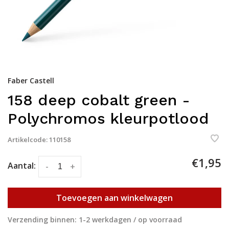
Faber Castell
158 deep cobalt green -
Polychromos kleurpotlood
Artikelcode:
110158
€1,95
Aantal:
-
+
Toevoegen aan winkelwagen
Verzending binnen: 1-2 werkdagen / op voorraad