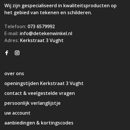
Wij zijn gespecialiseerd in kwaliteitsproducten op
het gebied van tekenen en schilderen.
Telefoon:
073 6579992
E-mail:
info@detekenwinkel.nl
Adres:
Kerkstraat 3 Vught
over ons
openingstijden Kerkstraat 3 Vught
contact & veelgestelde vragen
persoonlijk verlanglijstje
uw account
aanbiedingen & kortingscodes