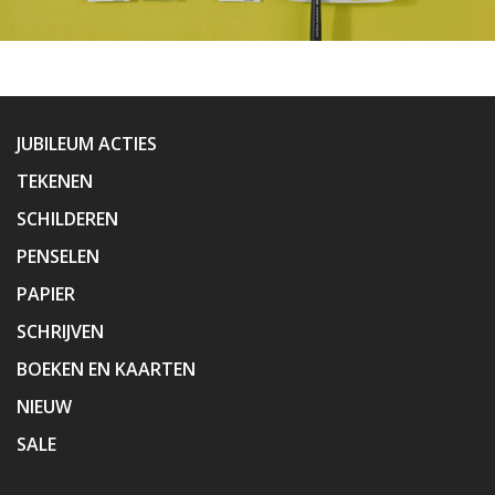
JUBILEUM ACTIES
TEKENEN
SCHILDEREN
PENSELEN
PAPIER
SCHRIJVEN
BOEKEN EN KAARTEN
NIEUW
SALE