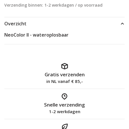
Verzending binnen: 1-2 werkdagen / op voorraad
Overzicht
NeoColor II - wateroplosbaar
Gratis verzenden
in NL vanaf € 85,-
Snelle verzending
1-2 werkdagen