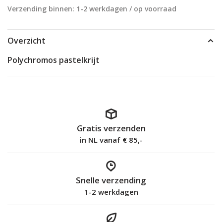
Verzending binnen: 1-2 werkdagen / op voorraad
Overzicht
Polychromos pastelkrijt
Gratis verzenden
in NL vanaf € 85,-
Snelle verzending
1-2 werkdagen