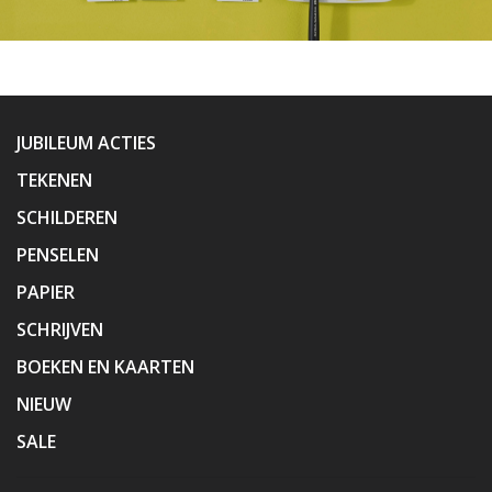
JUBILEUM ACTIES
TEKENEN
SCHILDEREN
PENSELEN
PAPIER
SCHRIJVEN
BOEKEN EN KAARTEN
NIEUW
SALE