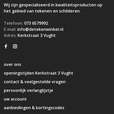
Wij zijn gespecialiseerd in kwaliteitsproducten op
het gebied van tekenen en schilderen.
Telefoon:
073 6579992
E-mail:
info@detekenwinkel.nl
Adres:
Kerkstraat 3 Vught
over ons
openingstijden Kerkstraat 3 Vught
contact & veelgestelde vragen
persoonlijk verlanglijstje
uw account
aanbiedingen & kortingscodes