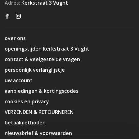
Adres:
Kerkstraat 3 Vught
over ons
openingstijden Kerkstraat 3 Vught
contact & veelgestelde vragen
persoonlijk verlanglijstje
uw account
aanbiedingen & kortingscodes
cookies en privacy
VERZENDEN & RETOURNEREN
betaalmethoden
nieuwsbrief & voorwaarden