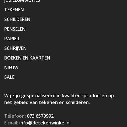
TEKENEN
SCHILDEREN
PENSELEN
PAPIER
SCHRIJVEN
BOEKEN EN KAARTEN
NIEUW
SALE
Wij zijn gespecialiseerd in kwaliteitsproducten op
het gebied van tekenen en schilderen.
Telefoon:
073 6579992
E-mail:
info@detekenwinkel.nl