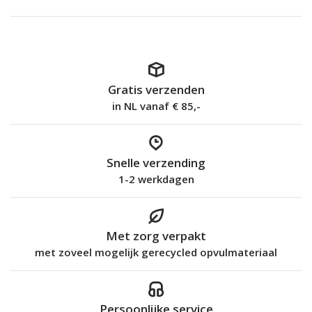
Gratis verzenden
in NL vanaf € 85,-
Snelle verzending
1-2 werkdagen
Met zorg verpakt
met zoveel mogelijk gerecycled opvulmateriaal
Persoonlijke service