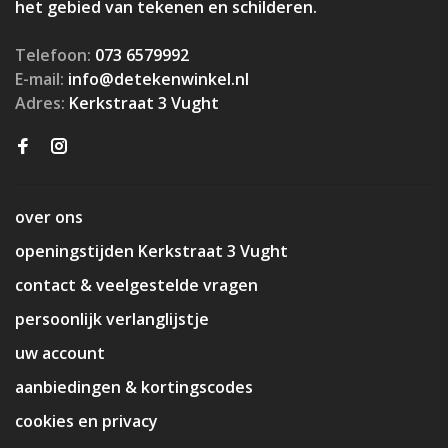
het gebied van tekenen en schilderen.
Telefoon:
073 6579992
E-mail:
info@detekenwinkel.nl
Adres:
Kerkstraat 3 Vught
over ons
openingstijden Kerkstraat 3 Vught
contact & veelgestelde vragen
persoonlijk verlanglijstje
uw account
aanbiedingen & kortingscodes
cookies en privacy