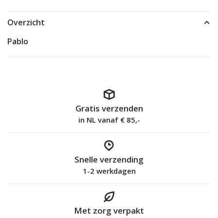
Overzicht
Pablo
Gratis verzenden
in NL vanaf € 85,-
Snelle verzending
1-2 werkdagen
Met zorg verpakt