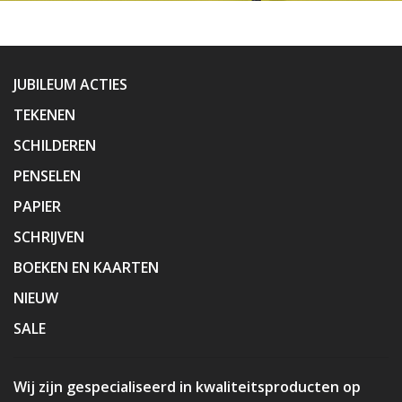
JUBILEUM ACTIES
TEKENEN
SCHILDEREN
PENSELEN
PAPIER
SCHRIJVEN
BOEKEN EN KAARTEN
NIEUW
SALE
Wij zijn gespecialiseerd in kwaliteitsproducten op