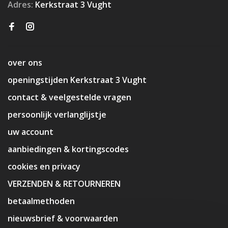
Adres:
Kerkstraat 3 Vught
over ons
openingstijden Kerkstraat 3 Vught
contact & veelgestelde vragen
persoonlijk verlanglijstje
uw account
aanbiedingen & kortingscodes
cookies en privacy
VERZENDEN & RETOURNEREN
betaalmethoden
nieuwsbrief & voorwaarden