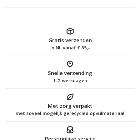
Gratis verzenden
in NL vanaf € 85,-
Snelle verzending
1-2 werkdagen
Met zorg verpakt
met zoveel mogelijk gerecycled opvulmateriaal
Persoonlijke service