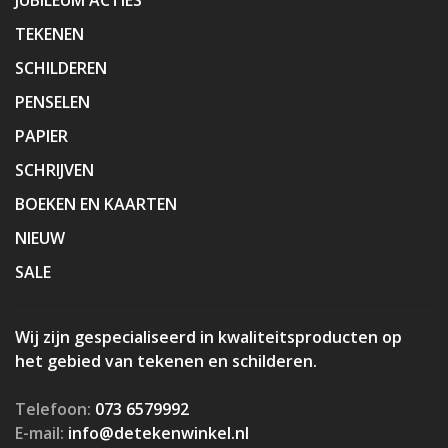
TEKENEN
SCHILDEREN
PENSELEN
PAPIER
SCHRIJVEN
BOEKEN EN KAARTEN
NIEUW
SALE
Wij zijn gespecialiseerd in kwaliteitsproducten op
het gebied van tekenen en schilderen.
Telefoon:
073 6579992
E-mail:
info@detekenwinkel.nl