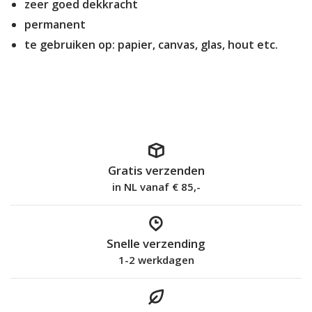
zeer goed dekkracht
permanent
te gebruiken op: papier, canvas, glas, hout etc.
Gratis verzenden
in NL vanaf € 85,-
Snelle verzending
1-2 werkdagen