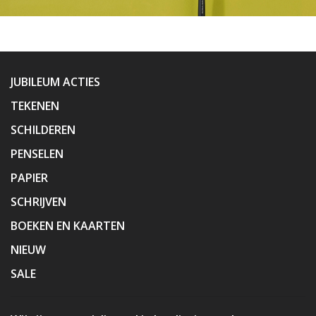
JUBILEUM ACTIES
TEKENEN
SCHILDEREN
PENSELEN
PAPIER
SCHRIJVEN
BOEKEN EN KAARTEN
NIEUW
SALE