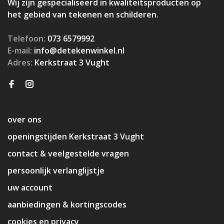
Wij zijn gespecialiseerd in kwaliteitsproducten op
het gebied van tekenen en schilderen.
Telefoon:
073 6579992
E-mail:
info@detekenwinkel.nl
Adres:
Kerkstraat 3 Vught
over ons
openingstijden Kerkstraat 3 Vught
contact & veelgestelde vragen
persoonlijk verlanglijstje
uw account
aanbiedingen & kortingscodes
cookies en privacy