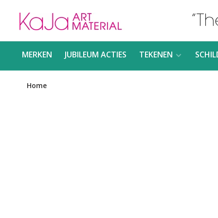
MERKEN
JUBILEUM ACTIES
TEKENEN
SCHIL
Home