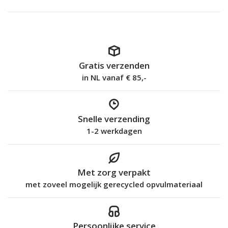
Gratis verzenden
in NL vanaf € 85,-
Snelle verzending
1-2 werkdagen
Met zorg verpakt
met zoveel mogelijk gerecycled opvulmateriaal
Persoonlijke service