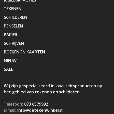
TEKENEN
SCHILDEREN
PENSELEN
PAPIER
SCHRIJVEN
BOEKEN EN KAARTEN
NIEUW
SALE
Wij zijn gespecialiseerd in kwaliteitsproducten op
het gebied van tekenen en schilderen.
Telefoon:
073 6579992
E-mail:
info@detekenwinkel.nl