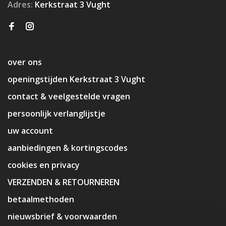
Adres:
Kerkstraat 3 Vught
over ons
openingstijden Kerkstraat 3 Vught
contact & veelgestelde vragen
persoonlijk verlanglijstje
uw account
aanbiedingen & kortingscodes
cookies en privacy
VERZENDEN & RETOURNEREN
betaalmethoden
nieuwsbrief & voorwaarden