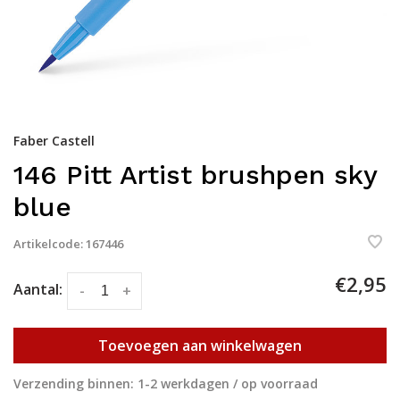
Faber Castell
146 Pitt Artist brushpen sky
blue
Artikelcode:
167446
€2,95
Aantal:
-
+
Toevoegen aan winkelwagen
Verzending binnen: 1-2 werkdagen / op voorraad