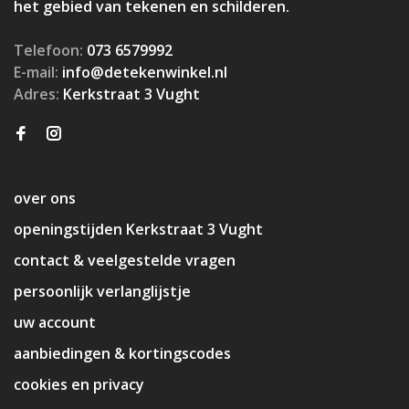
het gebied van tekenen en schilderen.
Telefoon:
073 6579992
E-mail:
info@detekenwinkel.nl
Adres:
Kerkstraat 3 Vught
over ons
openingstijden Kerkstraat 3 Vught
contact & veelgestelde vragen
persoonlijk verlanglijstje
uw account
aanbiedingen & kortingscodes
cookies en privacy