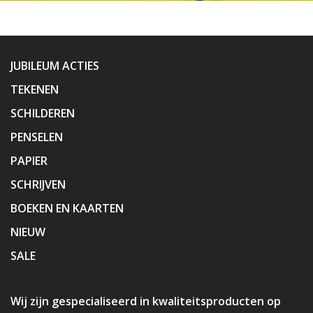
JUBILEUM ACTIES
TEKENEN
SCHILDEREN
PENSELEN
PAPIER
SCHRIJVEN
BOEKEN EN KAARTEN
NIEUW
SALE
Wij zijn gespecialiseerd in kwaliteitsproducten op