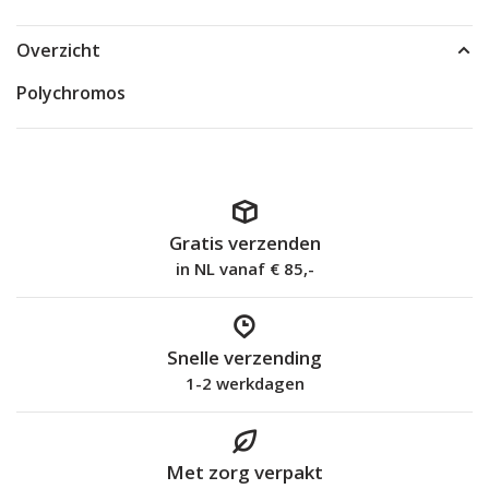
Overzicht
Polychromos
Gratis verzenden
in NL vanaf € 85,-
Snelle verzending
1-2 werkdagen
Met zorg verpakt