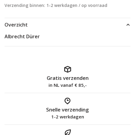
Verzending binnen: 1-2 werkdagen / op voorraad
Overzicht
Albrecht Dürer
Gratis verzenden
in NL vanaf € 85,-
Snelle verzending
1-2 werkdagen