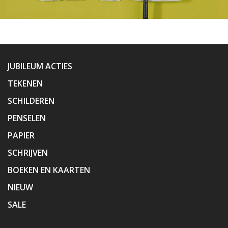
JUBILEUM ACTIES
TEKENEN
SCHILDEREN
PENSELEN
PAPIER
SCHRIJVEN
BOEKEN EN KAARTEN
NIEUW
SALE