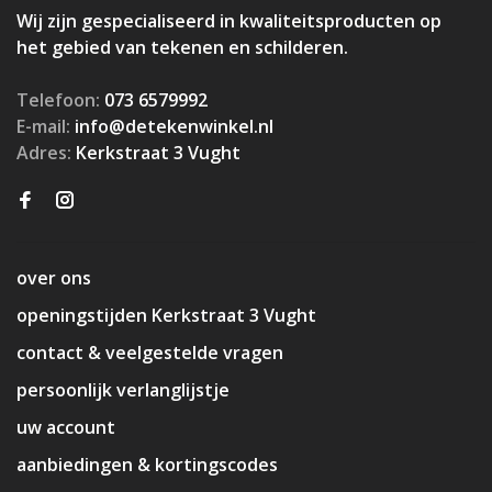
Wij zijn gespecialiseerd in kwaliteitsproducten op
het gebied van tekenen en schilderen.
Telefoon:
073 6579992
E-mail:
info@detekenwinkel.nl
Adres:
Kerkstraat 3 Vught
over ons
openingstijden Kerkstraat 3 Vught
contact & veelgestelde vragen
persoonlijk verlanglijstje
uw account
aanbiedingen & kortingscodes