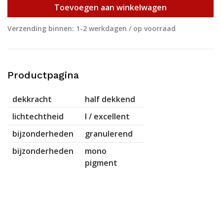
Toevoegen aan winkelwagen
Verzending binnen: 1-2 werkdagen / op voorraad
Productpagina
dekkracht
half dekkend
lichtechtheid
I / excellent
bijzonderheden
granulerend
bijzonderheden
mono
pigment