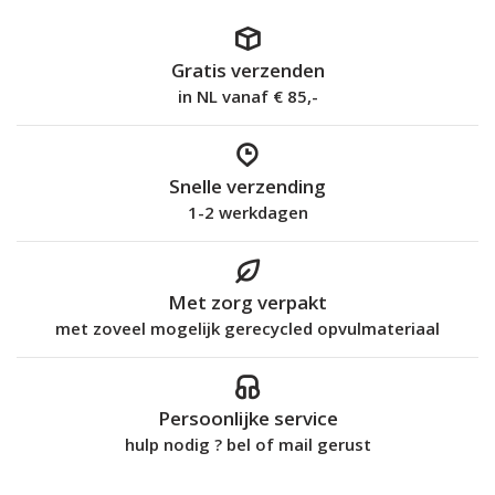
Gratis verzenden
in NL vanaf € 85,-
Snelle verzending
1-2 werkdagen
Met zorg verpakt
met zoveel mogelijk gerecycled opvulmateriaal
Persoonlijke service
hulp nodig ? bel of mail gerust