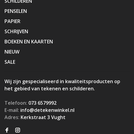
SCHILDEREN
PENSELEN
PAPIER
SCHRIJVEN
BOEKEN EN KAARTEN
NIEUW
SALE
Wij zijn gespecialiseerd in kwaliteitsproducten op
het gebied van tekenen en schilderen.
Telefoon:
073 6579992
E-mail:
info@detekenwinkel.nl
Adres:
Kerkstraat 3 Vught