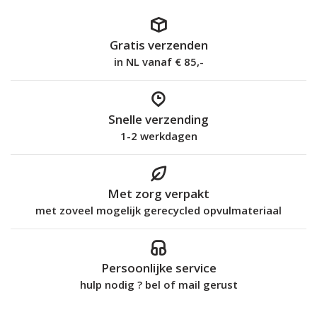
Gratis verzenden
in NL vanaf € 85,-
Snelle verzending
1-2 werkdagen
Met zorg verpakt
met zoveel mogelijk gerecycled opvulmateriaal
Persoonlijke service
hulp nodig ? bel of mail gerust