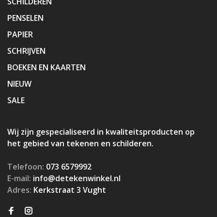
SCHILDEREN
PENSELEN
PAPIER
SCHRIJVEN
BOEKEN EN KAARTEN
NIEUW
SALE
Wij zijn gespecialiseerd in kwaliteitsproducten op
het gebied van tekenen en schilderen.
Telefoon:
073 6579992
E-mail:
info@detekenwinkel.nl
Adres:
Kerkstraat 3 Vught