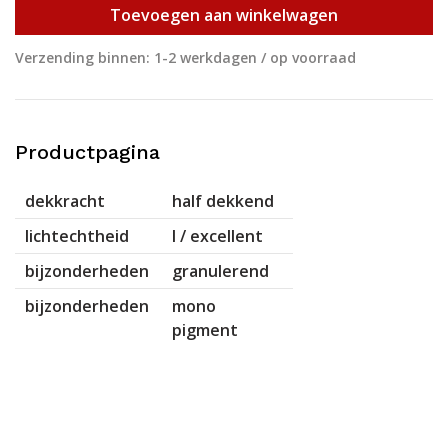
Toevoegen aan winkelwagen
Verzending binnen: 1-2 werkdagen / op voorraad
Productpagina
dekkracht
half dekkend
lichtechtheid
I / excellent
bijzonderheden
granulerend
bijzonderheden
mono
pigment