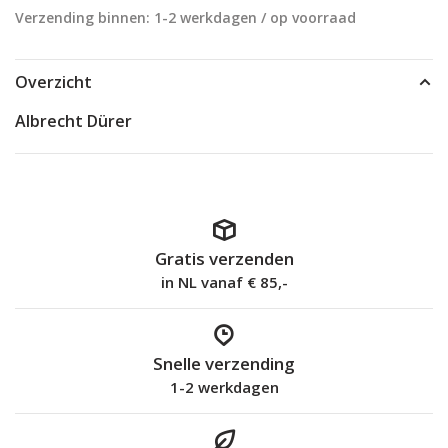
Verzending binnen: 1-2 werkdagen / op voorraad
Overzicht
Albrecht Dürer
Gratis verzenden
in NL vanaf € 85,-
Snelle verzending
1-2 werkdagen