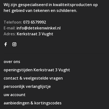
Wij zijn gespecialiseerd in kwaliteitsproducten op
het gebied van tekenen en schilderen.
Telefoon:
073 6579992
E-mail:
info@detekenwinkel.nl
Adres:
Kerkstraat 3 Vught
over ons
openingstijden Kerkstraat 3 Vught
contact & veelgestelde vragen
persoonlijk verlanglijstje
uw account
aanbiedingen & kortingscodes