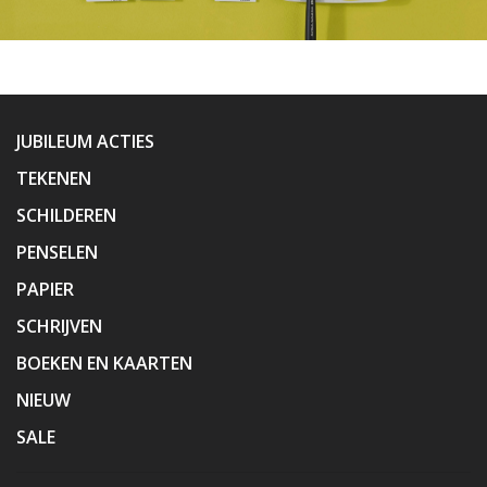
JUBILEUM ACTIES
TEKENEN
SCHILDEREN
PENSELEN
PAPIER
SCHRIJVEN
BOEKEN EN KAARTEN
NIEUW
SALE