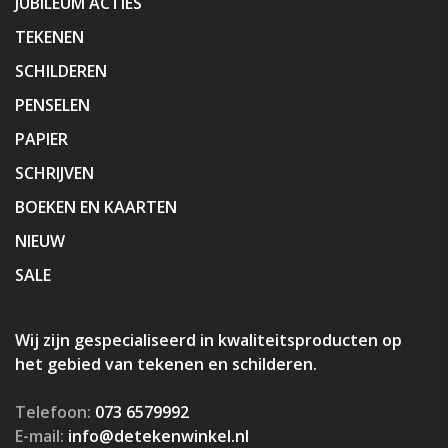
JUBILEUM ACTIES
TEKENEN
SCHILDEREN
PENSELEN
PAPIER
SCHRIJVEN
BOEKEN EN KAARTEN
NIEUW
SALE
Wij zijn gespecialiseerd in kwaliteitsproducten op
het gebied van tekenen en schilderen.
Telefoon:
073 6579992
E-mail:
info@detekenwinkel.nl