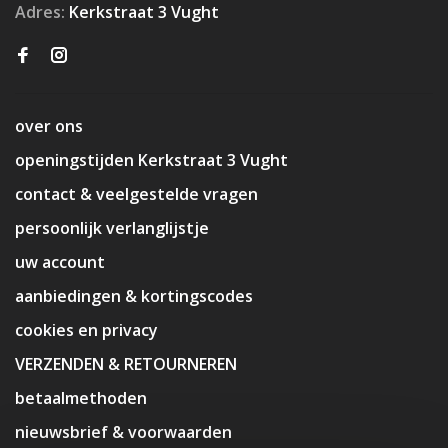
Adres:
Kerkstraat 3 Vught
over ons
openingstijden Kerkstraat 3 Vught
contact & veelgestelde vragen
persoonlijk verlanglijstje
uw account
aanbiedingen & kortingscodes
cookies en privacy
VERZENDEN & RETOURNEREN
betaalmethoden
nieuwsbrief & voorwaarden