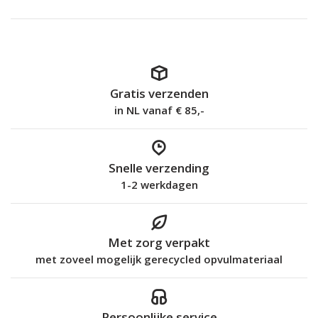
Gratis verzenden
in NL vanaf € 85,-
Snelle verzending
1-2 werkdagen
Met zorg verpakt
met zoveel mogelijk gerecycled opvulmateriaal
Persoonlijke service